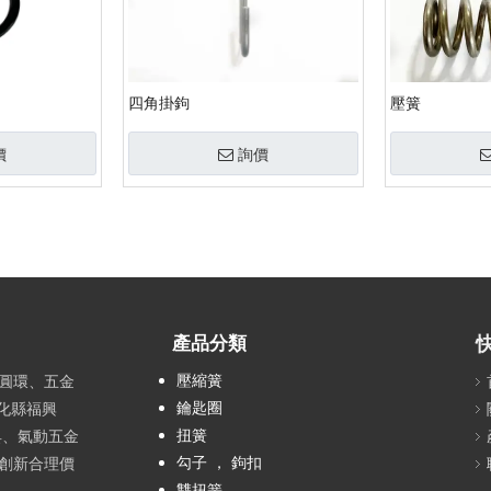
四角掛鉤
壓簧
價
詢價
產品分類
壓縮簧
圓環、五金
鑰匙圈
彰化縣福興
扭簧
具、氣動五金
勾子 ， 鉤扣
創新合理價
雙扭簧