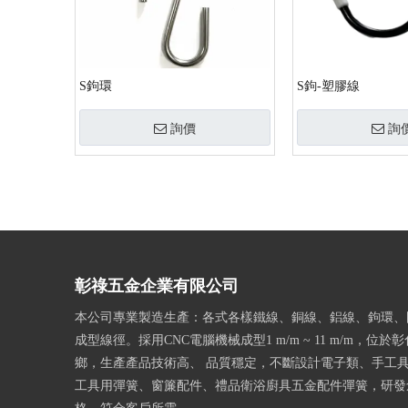
S鉤環
S鉤-塑膠線
詢價
詢
»
彰祿五金企業有限公司
本公司專業製造生產：各式各樣鐵線、銅線、鋁線、鉤環、
成型線徑。採用CNC電腦機械成型1 m/m ~ 11 m/m，位於
鄉，生產產品技術高、 品質穩定，不斷設計電子類、手工
工具用彈簧、窗簾配件、禮品衛浴廚具五金配件彈簧，研發