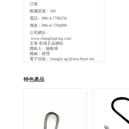
22號
郵遞區號：506
電話：886-4-7786250
傳真：886-4-7784888
公司網址：
www.changluspring.com
文筆-彰祿五金網站
聯絡人：施敬洲
職稱：經理
電子信箱：
changlu.sgc@msa.hinet.net
特色產品