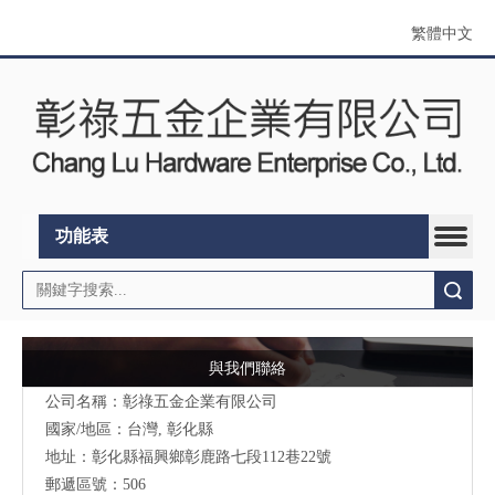
繁體中文
功能表
搜索
與我們聯絡
公司名稱：彰祿五金企業有限公司
國家/地區：台灣, 彰化縣
地址：彰化縣福興鄉彰鹿路七段112巷22號
郵遞區號：506