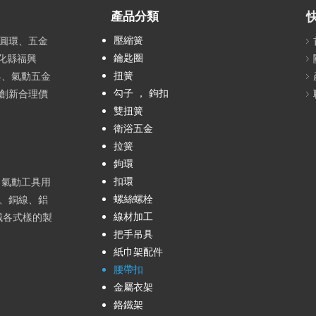
產品分類
壓縮簧
圓環、五金
鑰匙圈
彰化縣福興
扭簧
具、氣動五金
勾子 ， 鉤扣
創新合理價
雙扭簧
衛浴五金
拉簧
鉤環
扣環
、氣動工具用
螺絲螺栓
、銅線、鋁
線材加工
機械各式樣的製
把手吊具
紙巾架配件
腰帶扣
金屬衣架
鉻鐵架