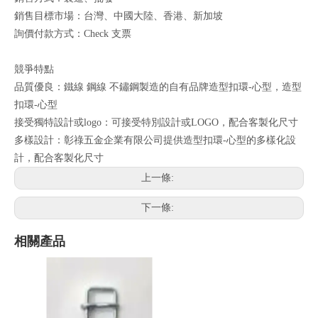
銷售目標市場：台灣、中國大陸、香港、新加坡
詢價付款方式：Check 支票
競爭特點
品質優良：鐵線 鋼線 不鏽鋼製造的自有品牌造型扣環-心型，造型
扣環-心型
接受獨特設計或logo：可接受特別設計或LOGO，配合客製化尺寸
多樣設計：彰祿五金企業有限公司提供造型扣環-心型的多樣化設
計，配合客製化尺寸
上一條:
下一條:
相關產品