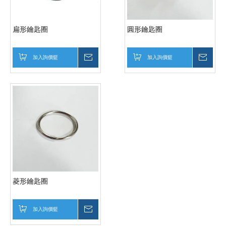
扁形鑰匙圈
圓形鑰匙圈
加入詢價籃
詢價
加入詢價籃
詢價
菱形鑰匙圈
加入詢價籃
詢價