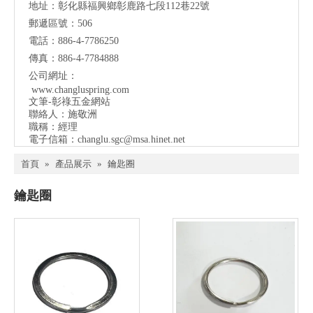
地址：彰化縣福興鄉彰鹿路七段112巷22號
郵遞區號：506
電話：886-4-7786250
傳真：886-4-7784888
公司網址：
www.changluspring.com
文筆-彰祿五金網站
聯絡人：施敬洲
職稱：經理
電子信箱：
changlu.sgc@msa.hinet.net
首頁
»
產品展示
»
鑰匙圈
鑰匙圈