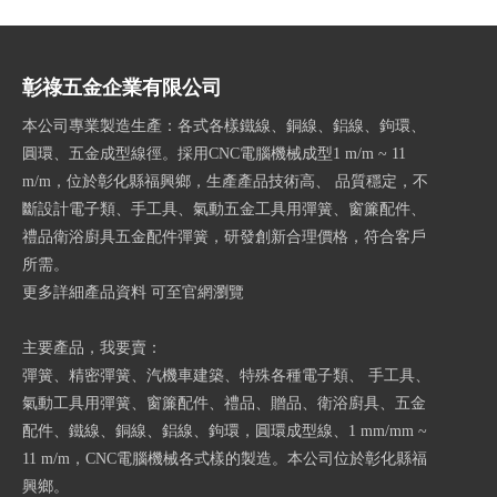
彰祿五金企業有限公司
本公司專業製造生產：各式各樣鐵線、銅線、鋁線、鉤環、
圓環、五金成型線徑。採用CNC電腦機械成型1 m/m ~ 11
m/m，位於彰化縣福興鄉，生產產品技術高、 品質穩定，不
斷設計電子類、手工具、氣動五金工具用彈簧、窗簾配件、
禮品衛浴廚具五金配件彈簧，研發創新合理價格，符合客戶
所需。
更多詳細產品資料 可至官網瀏覽
主要產品，我要賣：
彈簧、精密彈簧、汽機車建築、特殊各種電子類、 手工具、
氣動工具用彈簧、窗簾配件、禮品、贈品、衛浴廚具、五金
配件、鐵線、銅線、鋁線、鉤環，圓環成型線、1 mm/mm ~
11 m/m，CNC電腦機械各式樣的製造。本公司位於彰化縣福
興鄉。