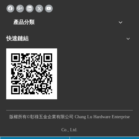
產品分類
快速鏈結
版權所有©彰祿五金企業有限公司 Chang Lu Hardware Enterprise
Co., Ltd.