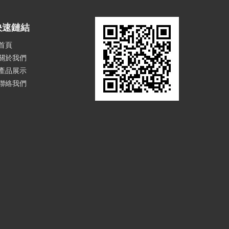
快速鏈結
首頁
關於我們
產品展示
聯絡我們