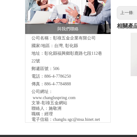
上一條:
相關產
與我們聯絡
公司名稱：彰祿五金企業有限公司
國家/地區：台灣, 彰化縣
地址：彰化縣福興鄉彰鹿路七段112巷
22號
郵遞區號：506
電話：886-4-7786250
傳真：886-4-7784888
公司網址：
www.changluspring.com
文筆-彰祿五金網站
聯絡人：施敬洲
職稱：經理
電子信箱：
changlu.sgc@msa.hinet.net