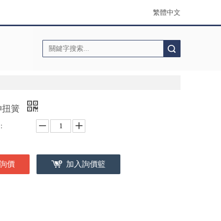
繁體中文
搜索
伸扭簧
：
詢價
加入詢價籃