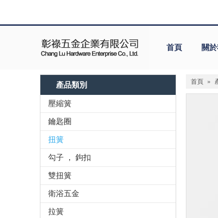
首頁
關於
首頁
»
產品類別
壓縮簧
鑰匙圈
扭簧
勾子 ， 鉤扣
雙扭簧
衛浴五金
拉簧