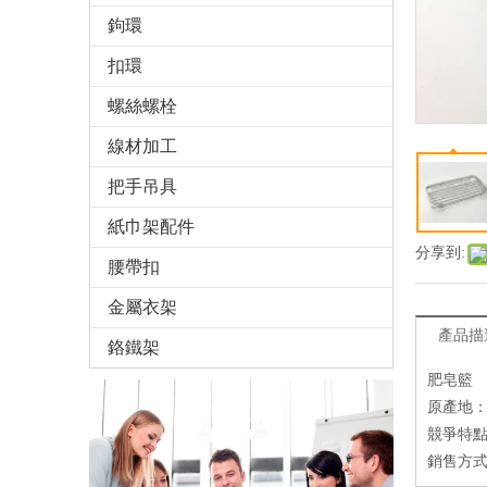
鉤環
扣環
螺絲螺栓
線材加工
把手吊具
紙巾架配件
分享到:
腰帶扣
金屬衣架
產品描
鉻鐵架
肥皂籃
原產地
競爭特點
銷售方式