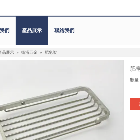
我們
產品展示
聯絡我們
產品展示
»
衛浴五金
»
肥皂架
肥
數量