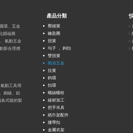
產品分類
壓縮簧
圓環、五金
鑰匙圈
彰化縣福興
扭簧
具、氣動五金
勾子 ， 鉤扣
創新合理價
雙扭簧
衛浴五金
拉簧
鉤環
扣環
、氣動工具用
螺絲螺栓
、銅線、鋁
線材加工
機械各式樣的製
把手吊具
紙巾架配件
腰帶扣
金屬衣架